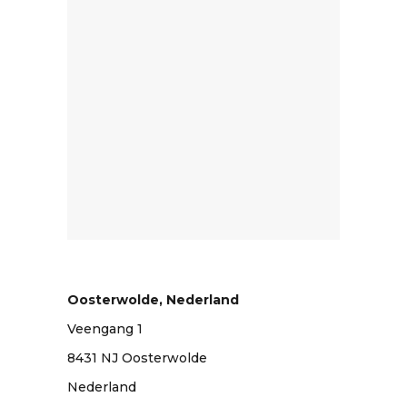
Oosterwolde, Nederland
Veengang 1
8431 NJ Oosterwolde
Nederland