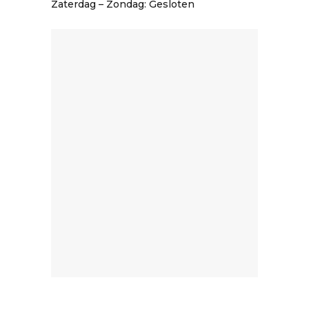
Zaterdag – Zondag: Gesloten