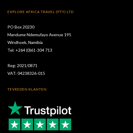
EXPLORE AFRICA TRAVEL (PTY) LTD
PO Box 20230
Mandume Ndemufayo Avenue 195
Windhoek, Namibia
Tel: +264 (0)61-304 713
Reg: 2021/0871
VAT: 04238326-015
TEVREDEN KLANTEN