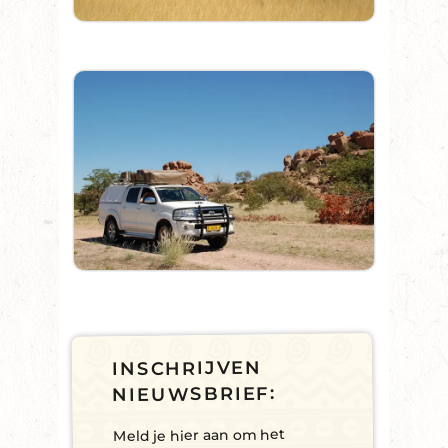
INSCHRIJVEN
NIEUWSBRIEF:
Meld je hier aan om het