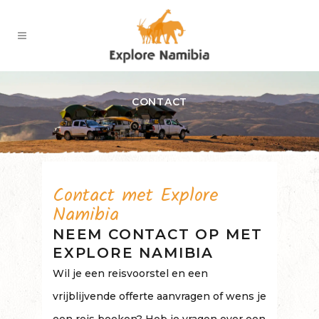
CONTACT
Contact met Explore
Namibia
NEEM CONTACT OP MET
EXPLORE NAMIBIA
Wil je een reisvoorstel en een
vrijblijvende offerte aanvragen of wens je