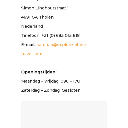
​Simon Lindhoutstraat 1
4691 GA Tholen
Nederland
Telefoon: +31 (0) 683 015 618
E-mail:
namibia@explore-africa-
travel.com
Openingstijden:
Maandag – Vrijdag: 09u – 17u
Zaterdag – Zondag: Gesloten