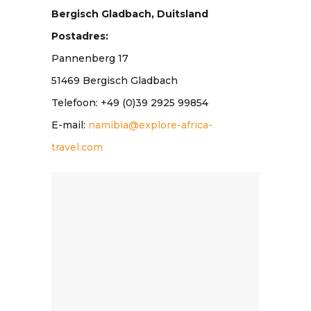
Bergisch Gladbach, Duitsland
Postadres:
Pannenberg 17
51469 Bergisch Gladbach
Telefoon: +49 (0)39 2925 99854
E-mail:
namibia@explore-africa-
travel.com