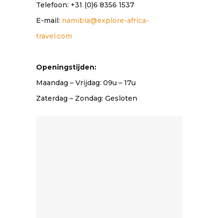
Telefoon: +31 (0)6 8356 1537
E-mail:
namibia@explore-africa-
travel.com
Openingstijden:
Maandag – Vrijdag: 09u – 17u
Zaterdag – Zondag: Gesloten