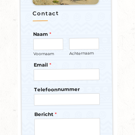
Contact
*
Naam
Achternaam
Voornaam
*
Email
Telefoonnummer
*
Bericht