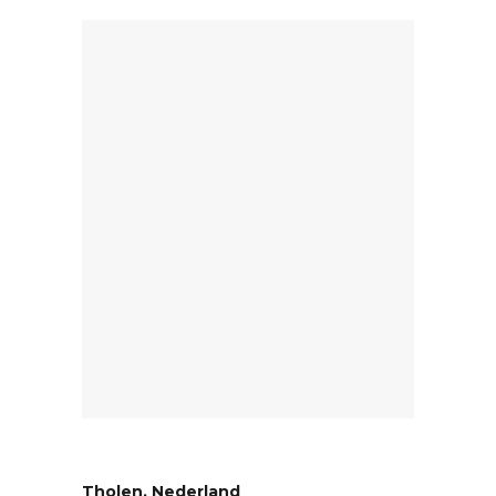
Tholen, Nederland