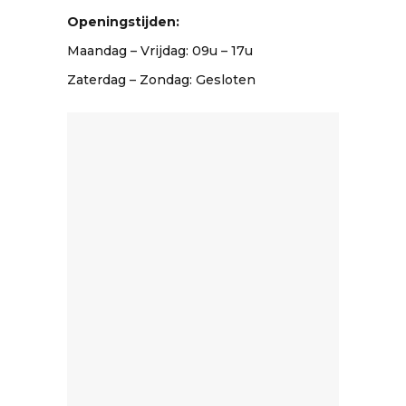
Openingstijden:
Maandag – Vrijdag: 09u – 17u
Zaterdag – Zondag: Gesloten