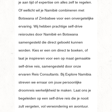
je aan tijd of expertise om alles zelf te regelen.
Of wellicht wil je Namibië combineren met
Botswana of Zimbabwe voor een onvergetelijke
ervaring. Wij hebben prachtige self-drive
reisroutes door Namibië en Botswana
samengesteld die direct geboekt kunnen
worden. Kies er een om direct te boeken, of
laat je inspireren voor een op maat gemaakte
self-drive reis, samengesteld door onze
ervaren Reis Consultants. Bij Explore Namibia
streven we ernaar om jouw persoonlijke
droomreis werkelijkheid te maken. Laat ons je
begeleiden op een self-drive reis die je nooit
zult vergeten, vol verwondering en avontuur.