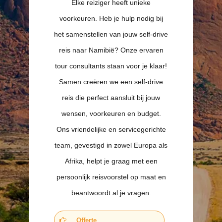
Elke reiziger heeft unieke
voorkeuren. Heb je hulp nodig bij
het samenstellen van jouw self-drive
reis naar Namibië? Onze ervaren
tour consultants staan voor je klaar!
Samen creëren we een self-drive
reis die perfect aansluit bij jouw
wensen, voorkeuren en budget.
Ons vriendelijke en servicegerichte
team, gevestigd in zowel Europa als
Afrika, helpt je graag met een
persoonlijk reisvoorstel op maat en
beantwoordt al je vragen.
Offerte