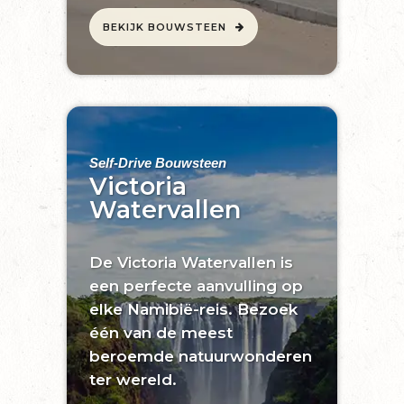
BEKIJK BOUWSTEEN
Self-Drive Bouwsteen
Victoria
Watervallen
De Victoria Watervallen is
een perfecte aanvulling op
elke Namibië-reis. Bezoek
één van de meest
beroemde natuurwonderen
ter wereld.