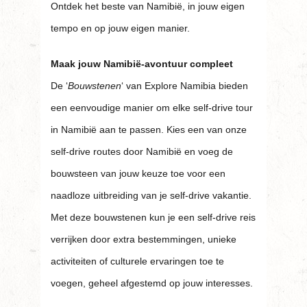
Ontdek het beste van Namibië, in jouw eigen
tempo en op jouw eigen manier.
Maak jouw Namibië-avontuur compleet
De ‘
Bouwstenen
‘ van Explore Namibia bieden
een eenvoudige manier om elke self-drive tour
in Namibië aan te passen. Kies een van onze
self-drive routes door Namibië en voeg de
bouwsteen van jouw keuze toe voor een
naadloze uitbreiding van je self-drive vakantie.
Met deze bouwstenen kun je een self-drive reis
verrijken door extra bestemmingen, unieke
activiteiten of culturele ervaringen toe te
voegen, geheel afgestemd op jouw interesses.