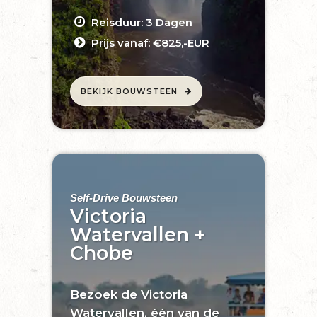
Reisduur: 3 Dagen
Prijs vanaf: €825,-EUR
BEKIJK BOUWSTEEN
Self-Drive Bouwsteen
Victoria
Watervallen +
Chobe
Bezoek de Victoria
Watervallen, één van de