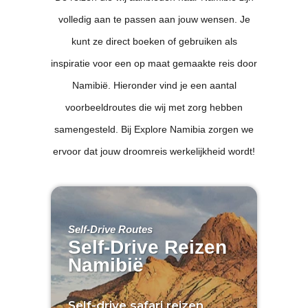
volledig aan te passen aan jouw wensen. Je
kunt ze direct boeken of gebruiken als
inspiratie voor een op maat gemaakte reis door
Namibië. Hieronder vind je een aantal
voorbeeldroutes die wij met zorg hebben
samengesteld. Bij Explore Namibia zorgen we
ervoor dat jouw droomreis werkelijkheid wordt!
Self-Drive Routes
Self-Drive Reizen
Namibië
Self-drive safari reizen