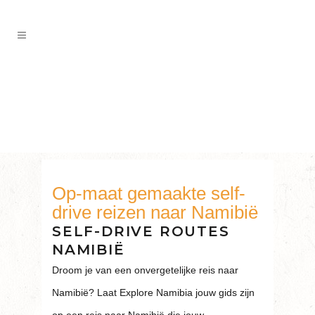
SELF-DRIVE REIZEN NAMIBIË
Op-maat gemaakte self-
drive reizen naar Namibië
SELF-DRIVE ROUTES
NAMIBIË
Droom je van een onvergetelijke reis naar
Namibië? Laat Explore Namibia jouw gids zijn