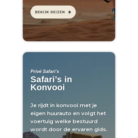
BEKIJK REIZEN
Privé Safari’s
Safari’s in
Konvooi
Je rijdt in konvooi met je
eigen huurauto en volgt het
voertuig welke bestuurd
wordt door de ervaren gids.