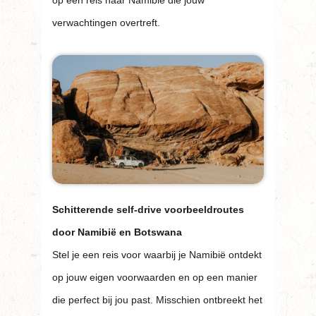
op een reis naar Namibië die jouw
verwachtingen overtreft.
Schitterende self-drive voorbeeldroutes
door Namibië en Botswana
Stel je een reis voor waarbij je Namibië ontdekt
op jouw eigen voorwaarden en op een manier
die perfect bij jou past. Misschien ontbreekt het