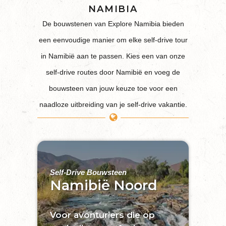
NAMIBIA
De bouwstenen van Explore Namibia bieden
een eenvoudige manier om elke self-drive tour
in Namibië aan te passen. Kies een van onze
self-drive routes door Namibië en voeg de
bouwsteen van jouw keuze toe voor een
naadloze uitbreiding van je self-drive vakantie.
Self-Drive Bouwsteen
Namibië Noord
Voor avonturiers die op