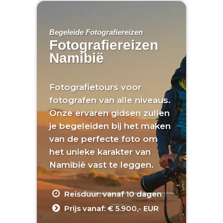
Begeleide Fotografiereizen
Fotografiereizen
Namibië
Fotografietours voor
fotografen van alle niveaus.
Onze ervaren gidsen zullen
je begeleiden bij het maken
van de perfecte foto om
het unieke karakter van
Namibië vast te leggen.
Reisduur: vanaf 10 dagen
Prijs vanaf: € 5.900,- EUR