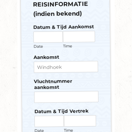
REISINFORMATIE
(indien bekend)
Datum & Tijd Aankomst
Time
Date
Aankomst
Vluchtnummer
aankomst
Datum & Tijd Vertrek
Time
Date