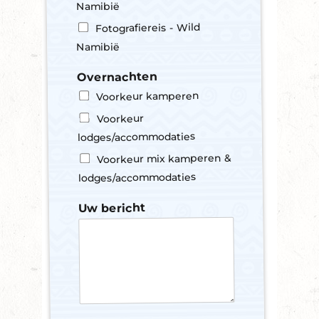
Namibië
Fotografiereis - Wild
Namibië
Overnachten
Voorkeur kamperen
Voorkeur
lodges/accommodaties
Voorkeur mix kamperen &
lodges/accommodaties
Uw bericht