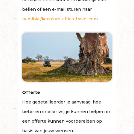
bellen of een e-mail sturen naar
namibia@explore-africa-travel.com
.
Offerte
Hoe gedetailleerder je aanvraag, hoe
beter en sneller wij je kunnen helpen en
een offerte kunnen voorbereiden op
basis van jouw wensen.