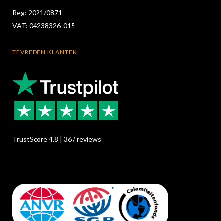
Reg: 2021/0871
VAT: 04238326-015
TEVREDEN KLANTEN
TrustScore 4.8 | 367 reviews