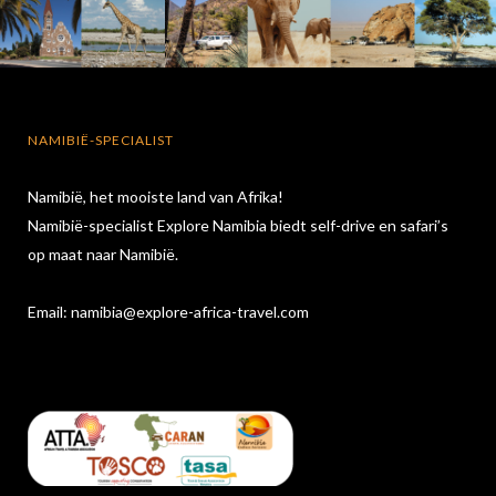
NAMIBIË-SPECIALIST
Namibië, het mooiste land van Afrika!
Namibië-specialist Explore Namibia biedt self-drive en safari’s
op maat naar Namibië.
Email:
namibia@explore-africa-travel.com