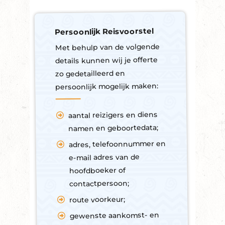
Persoonlijk Reisvoorstel
Met behulp van de volgende
details kunnen wij je offerte
zo gedetailleerd en
persoonlijk mogelijk maken:
aantal reizigers en diens
namen en geboortedata;
adres, telefoonnummer en
e-mail adres van de
hoofdboeker of
contactpersoon;
route voorkeur;
gewenste aankomst- en